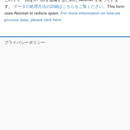
す。
データの処理方法の詳細はこちらをご覧ください。
This form
uses Akismet to reduce spam.
For more information on how we
process data, please click here.
プライバシーポリシー