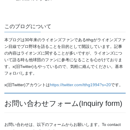
このブログについて
本ブログは30年来のライオンズファンであるtthgがライオンズファ
ン目線でプロ野球を語ることを目的として開設しています。記事
の内容はライオンズに関することが多いですが、ライオンズにつ
いて語る時も他球団のファンに参考になることを心がけておりま
す。x(旧Twitter)もやっているので、気軽に絡んでください。基本
フォロバします。
x(旧Twitter)アカウントは
https://twitter.com/tthg1994?s=20
です。
お問い合わせフォーム(Inquiry form)
お問い合わせは、以下のフォームからお願いします。To contact