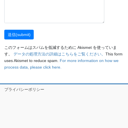
このフォームはスパムを低減するために Akismet を使っていま
す。
データの処理方法の詳細はこちらをご覧ください。
This form
uses Akismet to reduce spam.
For more information on how we
process data, please click here.
プライバシーポリシー