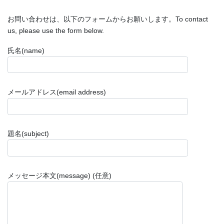
お問い合わせは、以下のフォームからお願いします。To contact
us, please use the form below.
氏名(name)
メールアドレス(email address)
題名(subject)
メッセージ本文(message) (任意)