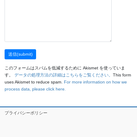
このフォームはスパムを低減するために Akismet を使っていま
す。
データの処理方法の詳細はこちらをご覧ください。
This form
uses Akismet to reduce spam.
For more information on how we
process data, please click here.
プライバシーポリシー