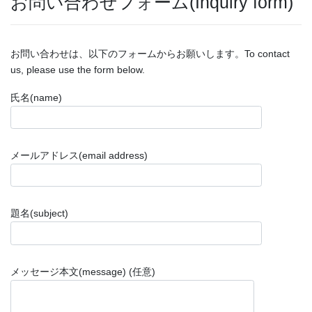
お問い合わせフォーム(Inquiry form)
お問い合わせは、以下のフォームからお願いします。To contact
us, please use the form below.
氏名(name)
メールアドレス(email address)
題名(subject)
メッセージ本文(message) (任意)