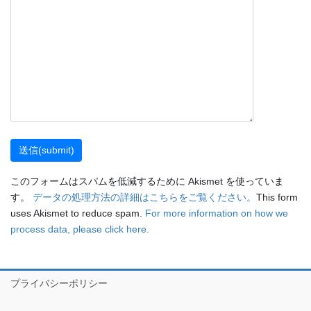
このフォームはスパムを低減するために Akismet を使っていま
す。
データの処理方法の詳細はこちらをご覧ください。
This form
uses Akismet to reduce spam.
For more information on how we
process data, please click here.
プライバシーポリシー