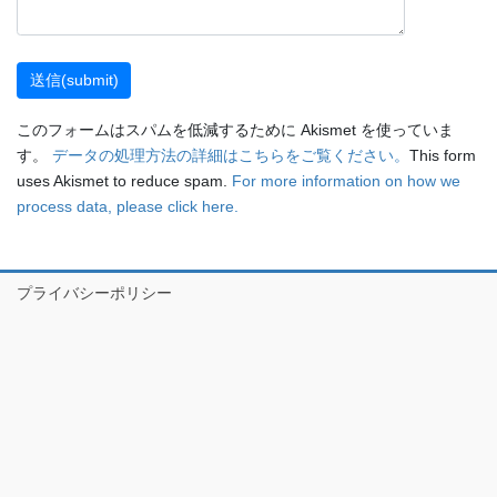
このフォームはスパムを低減するために Akismet を使っていま
す。
データの処理方法の詳細はこちらをご覧ください。
This form
uses Akismet to reduce spam.
For more information on how we
process data, please click here.
プライバシーポリシー