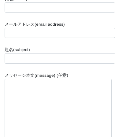
メールアドレス(email address)
題名(subject)
メッセージ本文(message) (任意)