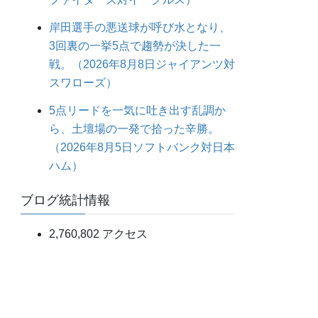
岸田選手の悪送球が呼び水となり、
3回裏の一挙5点で趨勢が決した一
戦。（2026年8月8日ジャイアンツ対
スワローズ）
5点リードを一気に吐き出す乱調か
ら、土壇場の一発で拾った辛勝。
（2026年8月5日ソフトバンク対日本
ハム）
ブログ統計情報
2,760,802 アクセス