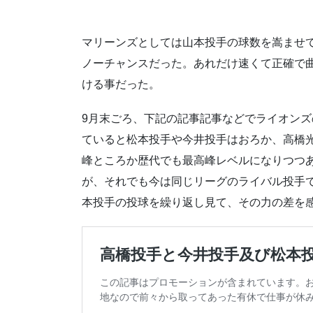
マリーンズとしては山本投手の球数を嵩ませ
ノーチャンスだった。あれだけ速くて正確で曲
ける事だった。
9月末ごろ、下記の記事記事などでライオン
ていると松本投手や今井投手はおろか、高橋
峰ところか歴代でも最高峰レベルになりつつ
が、それでも今は同じリーグのライバル投手
本投手の投球を繰り返し見て、その力の差を