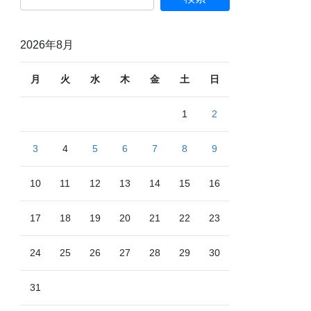
2026年8月
月
火
水
木
金
土
日
1
2
3
4
5
6
7
8
9
10
11
12
13
14
15
16
17
18
19
20
21
22
23
24
25
26
27
28
29
30
31