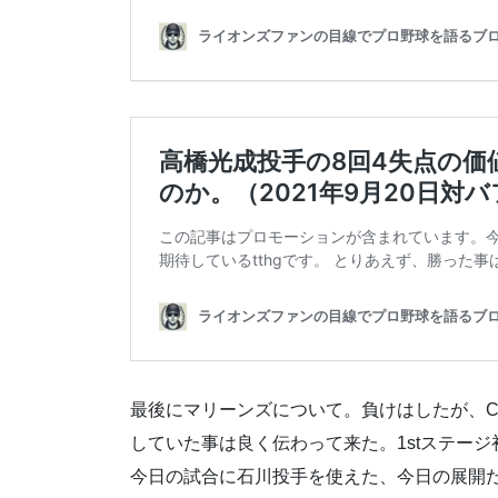
最後にマリーンズについて。負けはしたが、
していた事は良く伝わって来た。1stステー
今日の試合に石川投手を使えた、今日の展開