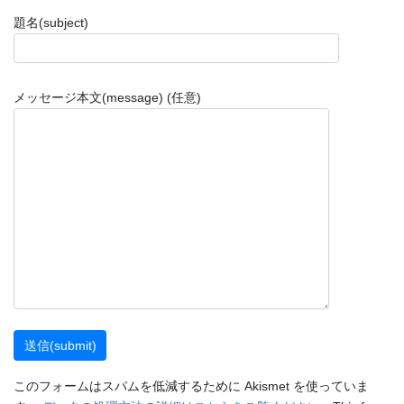
題名(subject)
メッセージ本文(message) (任意)
このフォームはスパムを低減するために Akismet を使っていま