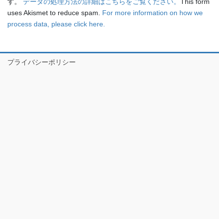
す。
データの処理方法の詳細はこちらをご覧ください。
This form
uses Akismet to reduce spam.
For more information on how we
process data, please click here.
プライバシーポリシー