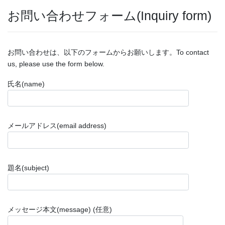
お問い合わせフォーム(Inquiry form)
お問い合わせは、以下のフォームからお願いします。To contact
us, please use the form below.
氏名(name)
メールアドレス(email address)
題名(subject)
メッセージ本文(message) (任意)