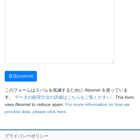
このフォームはスパムを低減するために Akismet を使っていま
す。
データの処理方法の詳細はこちらをご覧ください。
This form
uses Akismet to reduce spam.
For more information on how we
process data, please click here.
プライバシーポリシー