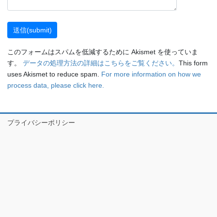
このフォームはスパムを低減するために Akismet を使っていま
す。
データの処理方法の詳細はこちらをご覧ください。
This form
uses Akismet to reduce spam.
For more information on how we
process data, please click here.
プライバシーポリシー