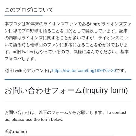
このブログについて
本ブログは30年来のライオンズファンであるtthgがライオンズファ
ン目線でプロ野球を語ることを目的として開設しています。記事
の内容はライオンズに関することが多いですが、ライオンズにつ
いて語る時も他球団のファンに参考になることを心がけておりま
す。x(旧Twitter)もやっているので、気軽に絡んでください。基本
フォロバします。
x(旧Twitter)アカウントは
https://twitter.com/tthg1994?s=20
です。
お問い合わせフォーム(Inquiry form)
お問い合わせは、以下のフォームからお願いします。To contact
us, please use the form below.
氏名(name)