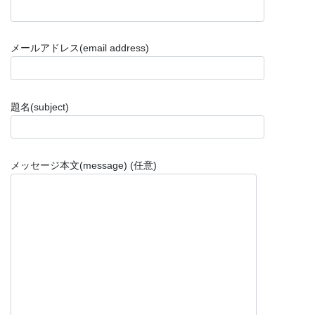
メールアドレス(email address)
題名(subject)
メッセージ本文(message) (任意)