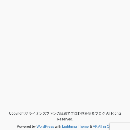
Copyright © ライオンズファンの目線でプロ野球を語るブログ All Rights
Reserved.
Powered by
WordPress
with
Lightning Theme
&
VK All in One