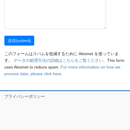
このフォームはスパムを低減するために Akismet を使っていま
す。
データの処理方法の詳細はこちらをご覧ください。
This form
uses Akismet to reduce spam.
For more information on how we
process data, please click here.
プライバシーポリシー