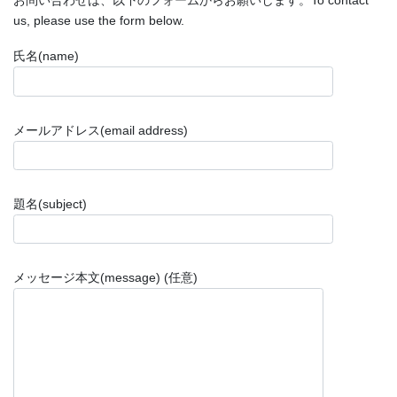
お問い合わせは、以下のフォームからお願いします。To contact
us, please use the form below.
氏名(name)
メールアドレス(email address)
題名(subject)
メッセージ本文(message) (任意)