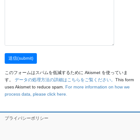
このフォームはスパムを低減するために Akismet を使っていま
す。
データの処理方法の詳細はこちらをご覧ください。
This form
uses Akismet to reduce spam.
For more information on how we
process data, please click here.
プライバシーポリシー