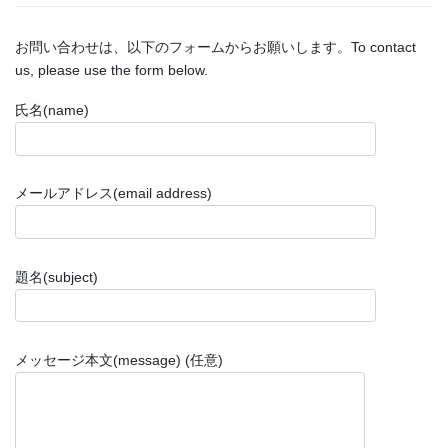
お問い合わせは、以下のフォームからお願いします。To contact
us, please use the form below.
氏名(name)
メールアドレス(email address)
題名(subject)
メッセージ本文(message) (任意)