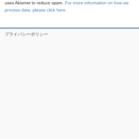
uses Akismet to reduce spam.
For more information on how we
process data, please click here.
プライバシーポリシー