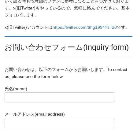
いて語る時も他球団のファンに参考になることを心がけておりま
す。x(旧Twitter)もやっているので、気軽に絡んでください。基本
フォロバします。
x(旧Twitter)アカウントは
https://twitter.com/tthg1994?s=20
です。
お問い合わせフォーム(Inquiry form)
お問い合わせは、以下のフォームからお願いします。To contact
us, please use the form below.
氏名(name)
メールアドレス(email address)