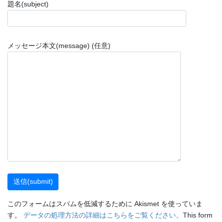
題名(subject)
メッセージ本文(message) (任意)
このフォームはスパムを低減するために Akismet を使っていま
す。
データの処理方法の詳細はこちらをご覧ください。
This form