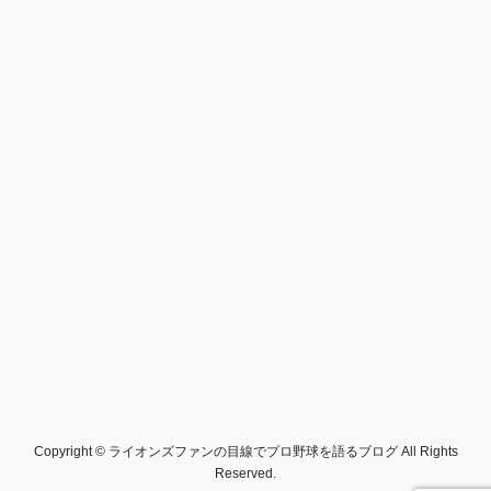
Copyright © ライオンズファンの目線でプロ野球を語るブログ All Rights
Reserved.