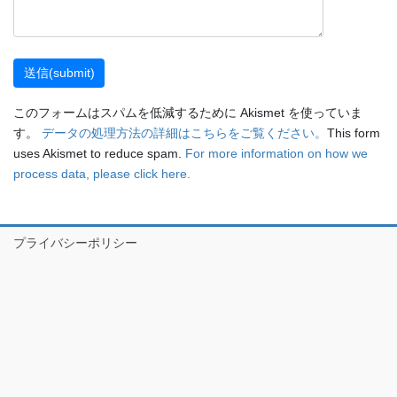
このフォームはスパムを低減するために Akismet を使っていま
す。
データの処理方法の詳細はこちらをご覧ください。
This form
uses Akismet to reduce spam.
For more information on how we
process data, please click here.
プライバシーポリシー