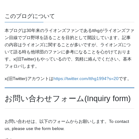
このブログについて
本ブログは30年来のライオンズファンであるtthgがライオンズファ
ン目線でプロ野球を語ることを目的として開設しています。記事
の内容はライオンズに関することが多いですが、ライオンズにつ
いて語る時も他球団のファンに参考になることを心がけておりま
す。x(旧Twitter)もやっているので、気軽に絡んでください。基本
フォロバします。
x(旧Twitter)アカウントは
https://twitter.com/tthg1994?s=20
です。
お問い合わせフォーム(Inquiry form)
お問い合わせは、以下のフォームからお願いします。To contact
us, please use the form below.