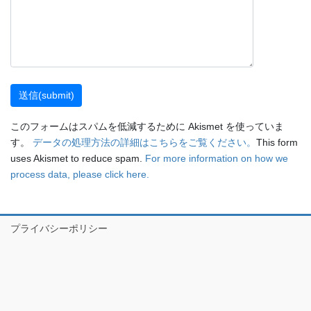
このフォームはスパムを低減するために Akismet を使っていま
す。
データの処理方法の詳細はこちらをご覧ください。
This form
uses Akismet to reduce spam.
For more information on how we
process data, please click here.
プライバシーポリシー