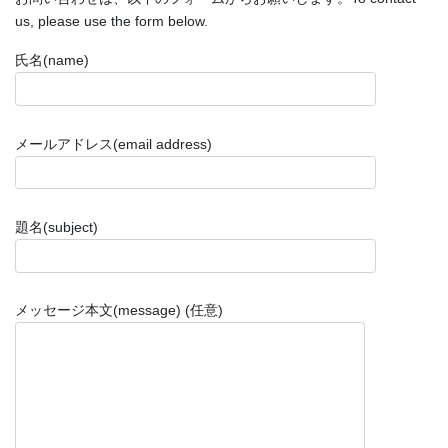
us, please use the form below.
氏名(name)
メールアドレス(email address)
題名(subject)
メッセージ本文(message) (任意)