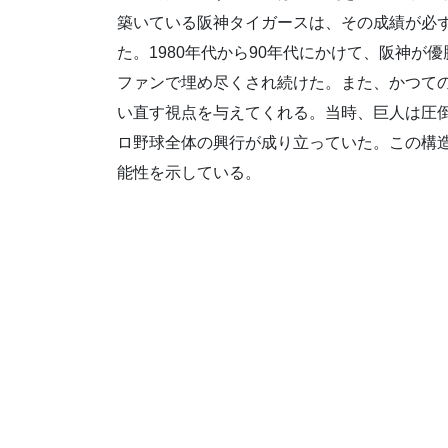
築いている阪神タイガースは、その成績が必
た。1980年代から90年代にかけて、阪神
ファンで埋め尽くされ続けた。また、かつて
い直す視点を与えてくれる。当時、巨人は圧
ロ野球全体の興行が成り立っていた。この構
能性を示している。