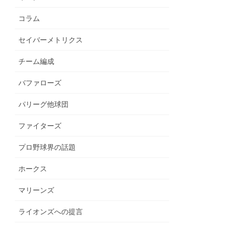
コラム
セイバーメトリクス
チーム編成
バファローズ
パリーグ他球団
ファイターズ
プロ野球界の話題
ホークス
マリーンズ
ライオンズへの提言