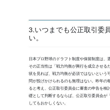
3.いつまでも公正取引委
い。
日本プロ野球のドラフト制度や保留制度は、
その正当性は「戦力均衡が興行を成立させる
状を見れば、戦力均衡が必須ではないという
問が投げかけられるのも無理はない。昨年の
ると考え、公正取引委員会に審査の申告を検
礎として判断するならば、公正取引委員会が
してもおかしくない。