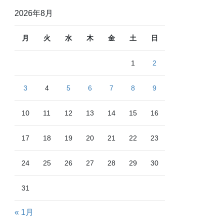
2026年8月
月
火
水
木
金
土
日
1
2
3
4
5
6
7
8
9
10
11
12
13
14
15
16
17
18
19
20
21
22
23
24
25
26
27
28
29
30
31
« 1月