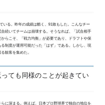
ている。昨年の成績は酷く、91敗もした。こんなチー
試合続いてチームは崩壊する。そうなれば、「試合相手
だからこそ、「戦力均衡」が必要であり、ドラフトや保
ある制度が運用可能だった「はず」である。しかし、現
回る観客を集めた。
返っても同様のことが起きてい
さらに深まる。例えば、日本プロ野球界で独自の地位を