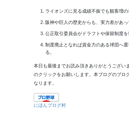
ライオンズに見る成績不振でも観客増の
阪神や巨人の歴史からも、実力差があっ
公正取引委員会がドラフトや保留制度を
制度廃止となれば資金力のある球団へ選
る。
本日も最後までお読み頂きありがとうござい
のクリックをお願いします。本ブログのブログ
なります。
にほんブログ村