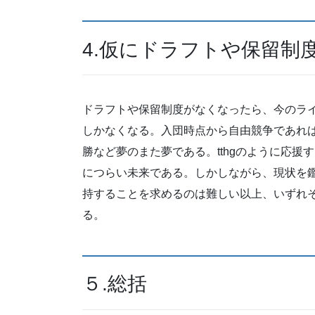
4.仮にドラフトや保留制
ドラフトや保留制度がなくなったら、今のラ
しかなくなる。入団時点から自由競争であれ
勝など夢のまた夢である。tthgのように応
につらい未来である。しかしながら、現状を
持することを求めるのは難しい以上、いずれ
る。
５.総括