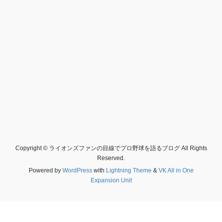
Copyright © ライオンズファンの目線でプロ野球を語るブログ All Rights
Reserved.
Powered by
WordPress
with
Lightning Theme
&
VK All in One
Expansion Unit