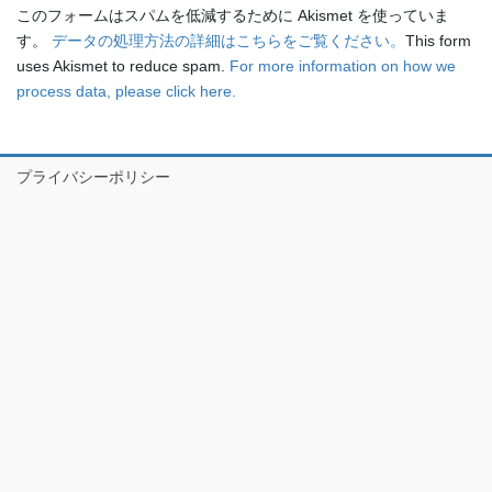
このフォームはスパムを低減するために Akismet を使っていま
す。
データの処理方法の詳細はこちらをご覧ください。
This form
uses Akismet to reduce spam.
For more information on how we
process data, please click here.
プライバシーポリシー