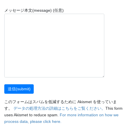
メッセージ本文(message) (任意)
このフォームはスパムを低減するために Akismet を使っていま
す。
データの処理方法の詳細はこちらをご覧ください。
This form
uses Akismet to reduce spam.
For more information on how we
process data, please click here.