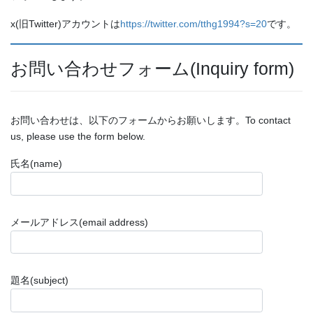
x(旧Twitter)アカウントは
https://twitter.com/tthg1994?s=20
です。
お問い合わせフォーム(Inquiry form)
お問い合わせは、以下のフォームからお願いします。To contact
us, please use the form below.
氏名(name)
メールアドレス(email address)
題名(subject)