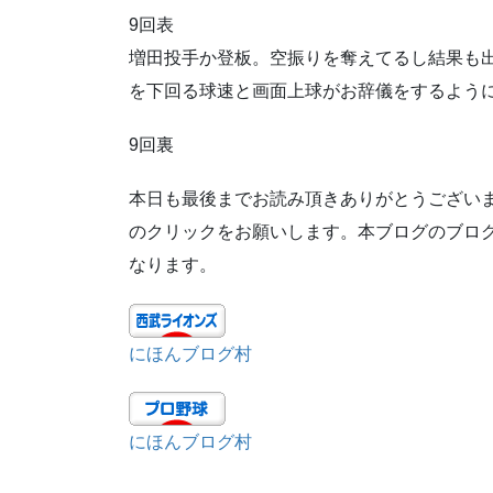
9回表
増田投手か登板。空振りを奪えてるし結果も出
を下回る球速と画面上球がお辞儀をするよう
9回裏
本日も最後までお読み頂きありがとうござい
のクリックをお願いします。本ブログのブログ
なります。
にほんブログ村
にほんブログ村