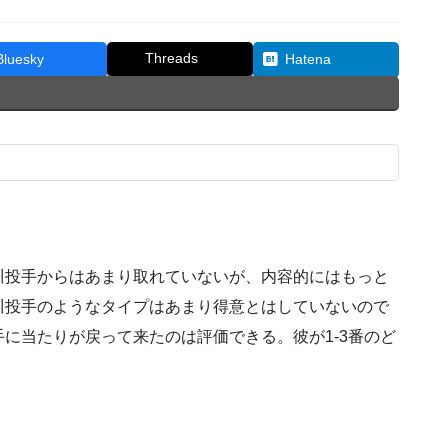
Threads
Bluesky
Hatena
川投手からはあまり取れていないが、内容的にはもっと
川投手のようなタイプはあまり得意とはしていないので
に当たりが戻って来たのは評価できる。彼が1-3番のど