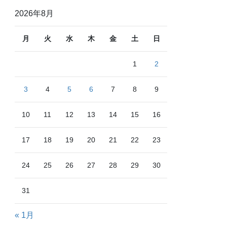
2026年8月
月
火
水
木
金
土
日
1
2
3
4
5
6
7
8
9
10
11
12
13
14
15
16
17
18
19
20
21
22
23
24
25
26
27
28
29
30
31
« 1月