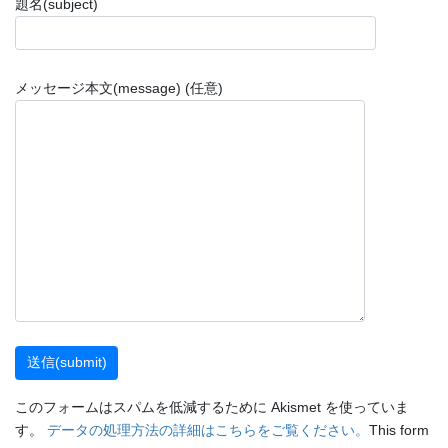
題名(subject)
メッセージ本文(message) (任意)
このフォームはスパムを低減するために Akismet を使っていま
す。
データの処理方法の詳細はこちらをご覧ください。
This form