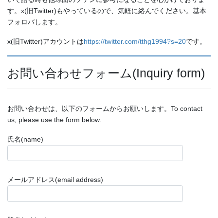
す。x(旧Twitter)もやっているので、気軽に絡んでください。基本
フォロバします。
x(旧Twitter)アカウントは
https://twitter.com/tthg1994?s=20
です。
お問い合わせフォーム(Inquiry form)
お問い合わせは、以下のフォームからお願いします。To contact
us, please use the form below.
氏名(name)
メールアドレス(email address)