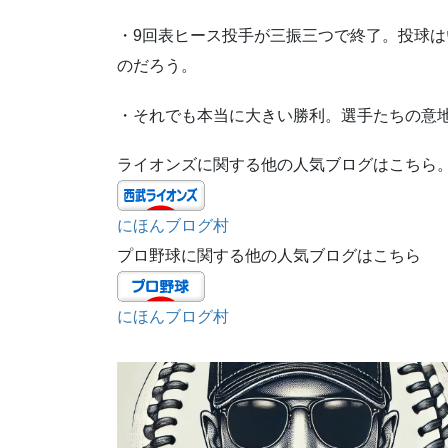
・9回表ヒース投手が三振三つで終了。投球
のだろう。
・それでも本当に大きい勝利。選手たちの意
ライオンズに関する他の人気ブログはこちら
にほんブログ村
プロ野球に関する他の人気ブログはこちら
にほんブログ村