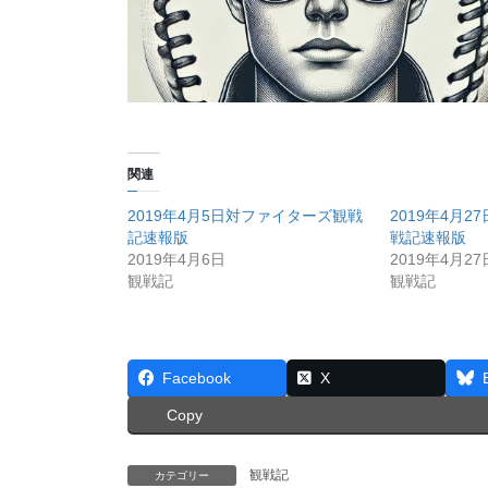
関連
2019年4月5日対ファイターズ観戦
2019年4月
記速報版
戦記速報版
2019年4月6日
2019年4月27
観戦記
観戦記
Facebook
X
Copy
観戦記
カテゴリー