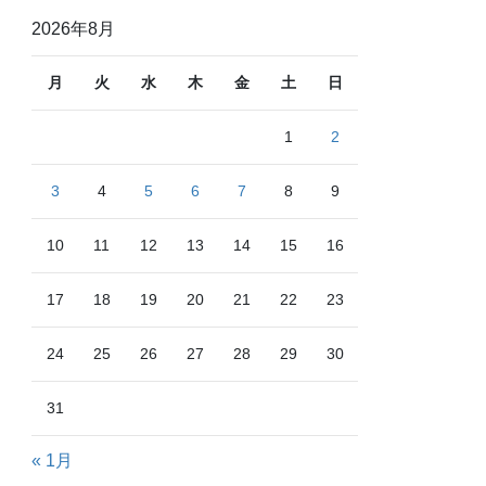
2026年8月
月
火
水
木
金
土
日
1
2
3
4
5
6
7
8
9
10
11
12
13
14
15
16
17
18
19
20
21
22
23
24
25
26
27
28
29
30
31
« 1月