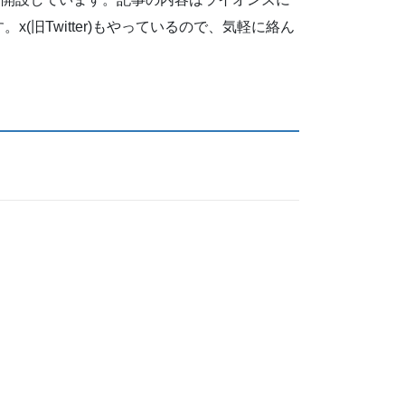
旧Twitter)もやっているので、気軽に絡ん