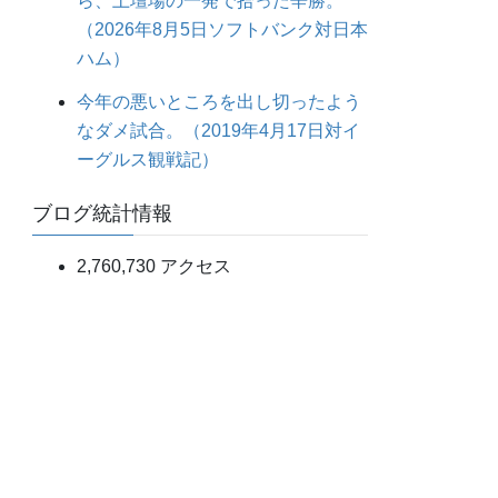
ら、土壇場の一発で拾った辛勝。
（2026年8月5日ソフトバンク対日本
ハム）
今年の悪いところを出し切ったよう
なダメ試合。（2019年4月17日対イ
ーグルス観戦記）
ブログ統計情報
2,760,730 アクセス