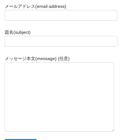
メールアドレス(email address)
題名(subject)
メッセージ本文(message) (任意)