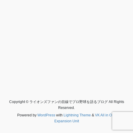
Copyright © ライオンズファンの目線でプロ野球を語るブログ All Rights
Reserved.
Powered by
WordPress
with
Lightning Theme
&
VK All in One
Expansion Unit