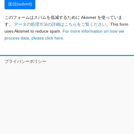
このフォームはスパムを低減するために Akismet を使っていま
す。
データの処理方法の詳細はこちらをご覧ください。
This form
uses Akismet to reduce spam.
For more information on how we
process data, please click here.
プライバシーポリシー