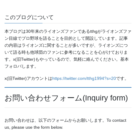
このブログについて
本ブログは30年来のライオンズファンであるtthgがライオンズファ
ン目線でプロ野球を語ることを目的として開設しています。記事
の内容はライオンズに関することが多いですが、ライオンズにつ
いて語る時も他球団のファンに参考になることを心がけておりま
す。x(旧Twitter)もやっているので、気軽に絡んでください。基本
フォロバします。
x(旧Twitter)アカウントは
https://twitter.com/tthg1994?s=20
です。
お問い合わせフォーム(Inquiry form)
お問い合わせは、以下のフォームからお願いします。To contact
us, please use the form below.