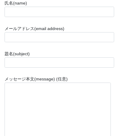
氏名(name)
メールアドレス(email address)
題名(subject)
メッセージ本文(message) (任意)