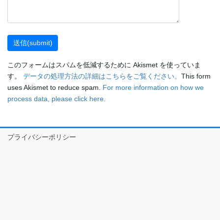
このフォームはスパムを低減するために Akismet を使っていま
す。
データの処理方法の詳細はこちらをご覧ください。
This form
uses Akismet to reduce spam.
For more information on how we
process data, please click here.
プライバシーポリシー