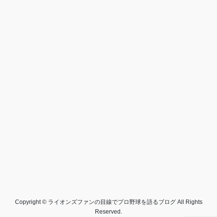
Copyright © ライオンズファンの目線でプロ野球を語るブログ All Rights
Reserved.