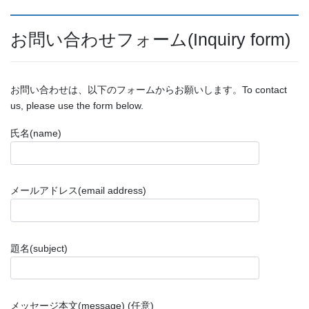
お問い合わせフォーム(Inquiry form)
お問い合わせは、以下のフォームからお願いします。To contact
us, please use the form below.
氏名(name)
メールアドレス(email address)
題名(subject)
メッセージ本文(message) (任意)