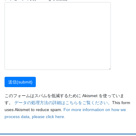
このフォームはスパムを低減するために Akismet を使っていま
す。
データの処理方法の詳細はこちらをご覧ください。
This form
uses Akismet to reduce spam.
For more information on how we
process data, please click here.