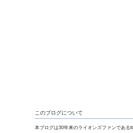
このブログについて
本ブログは30年来のライオンズファンである