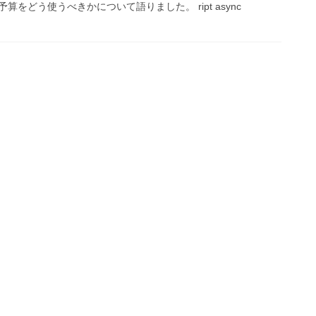
をどう使うべきかについて語りました。 ript async