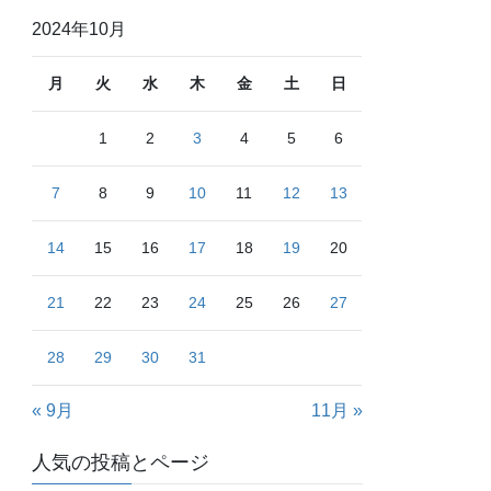
2024年10月
月
火
水
木
金
土
日
1
2
3
4
5
6
7
8
9
10
11
12
13
14
15
16
17
18
19
20
21
22
23
24
25
26
27
28
29
30
31
« 9月
11月 »
人気の投稿とページ