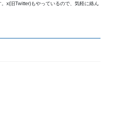
旧Twitter)もやっているので、気軽に絡ん