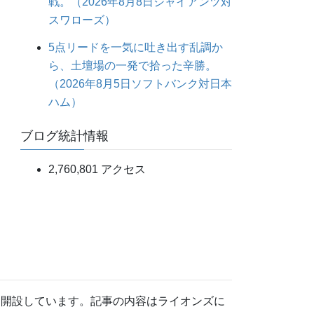
戦。（2026年8月8日ジャイアンツ対
スワローズ）
5点リードを一気に吐き出す乱調か
ら、土壇場の一発で拾った辛勝。
（2026年8月5日ソフトバンク対日本
ハム）
ブログ統計情報
2,760,801 アクセス
して開設しています。記事の内容はライオンズに