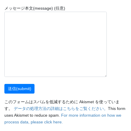
メッセージ本文(message) (任意)
このフォームはスパムを低減するために Akismet を使っていま
す。
データの処理方法の詳細はこちらをご覧ください。
This form
uses Akismet to reduce spam.
For more information on how we
process data, please click here.