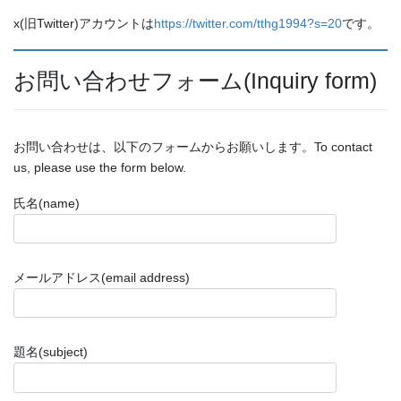
x(旧Twitter)アカウントは
https://twitter.com/tthg1994?s=20
です。
お問い合わせフォーム(Inquiry form)
お問い合わせは、以下のフォームからお願いします。To contact
us, please use the form below.
氏名(name)
メールアドレス(email address)
題名(subject)