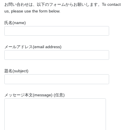
お問い合わせは、以下のフォームからお願いします。To contact
us, please use the form below.
氏名(name)
メールアドレス(email address)
題名(subject)
メッセージ本文(message) (任意)