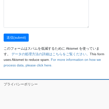
このフォームはスパムを低減するために Akismet を使っていま
す。
データの処理方法の詳細はこちらをご覧ください。
This form
uses Akismet to reduce spam.
For more information on how we
process data, please click here.
プライバシーポリシー