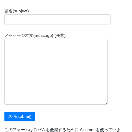
題名(subject)
メッセージ本文(message) (任意)
このフォームはスパムを低減するために Akismet を使っていま