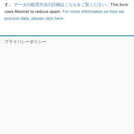
す。
データの処理方法の詳細はこちらをご覧ください。
This form
uses Akismet to reduce spam.
For more information on how we
process data, please click here.
プライバシーポリシー