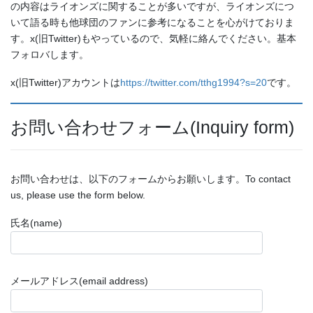
の内容はライオンズに関することが多いですが、ライオンズにつ
いて語る時も他球団のファンに参考になることを心がけておりま
す。x(旧Twitter)もやっているので、気軽に絡んでください。基本
フォロバします。
x(旧Twitter)アカウントは
https://twitter.com/tthg1994?s=20
です。
お問い合わせフォーム(Inquiry form)
お問い合わせは、以下のフォームからお願いします。To contact
us, please use the form below.
氏名(name)
メールアドレス(email address)