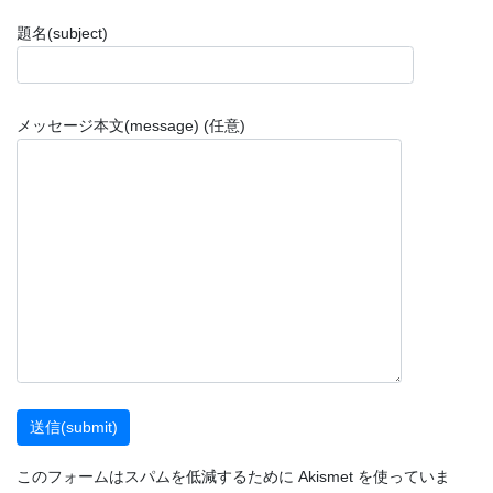
題名(subject)
メッセージ本文(message) (任意)
このフォームはスパムを低減するために Akismet を使っていま