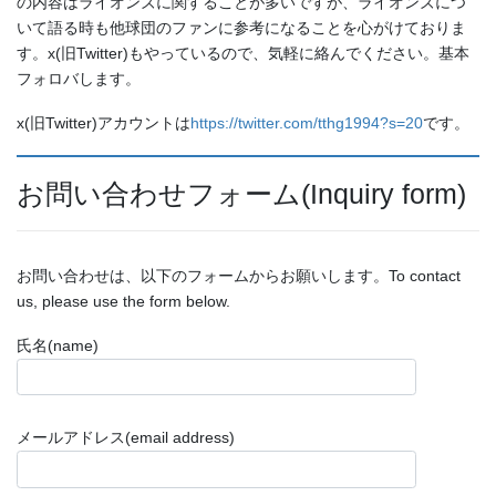
の内容はライオンズに関することが多いですが、ライオンズにつ
いて語る時も他球団のファンに参考になることを心がけておりま
す。x(旧Twitter)もやっているので、気軽に絡んでください。基本
フォロバします。
x(旧Twitter)アカウントは
https://twitter.com/tthg1994?s=20
です。
お問い合わせフォーム(Inquiry form)
お問い合わせは、以下のフォームからお願いします。To contact
us, please use the form below.
氏名(name)
メールアドレス(email address)