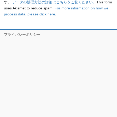
す。
データの処理方法の詳細はこちらをご覧ください。
This form
uses Akismet to reduce spam.
For more information on how we
process data, please click here.
プライバシーポリシー