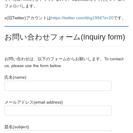
フォロバします。
x(旧Twitter)アカウントは
https://twitter.com/tthg1994?s=20
です。
お問い合わせフォーム(Inquiry form)
お問い合わせは、以下のフォームからお願いします。To contact
us, please use the form below.
氏名(name)
メールアドレス(email address)
題名(subject)