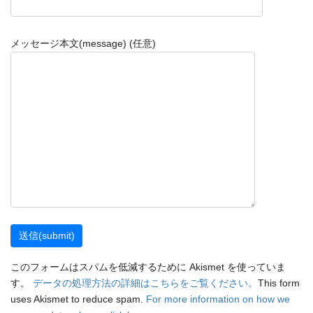
メッセージ本文(message) (任意)
このフォームはスパムを低減するために Akismet を使っていま
す。
データの処理方法の詳細はこちらをご覧ください。
This form
uses Akismet to reduce spam.
For more information on how we