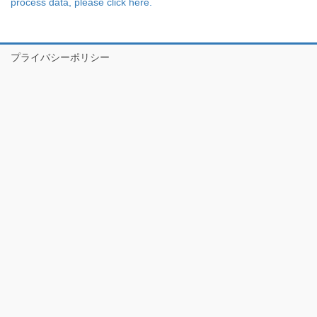
process data, please click here.
プライバシーポリシー