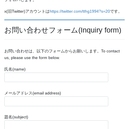
x(旧Twitter)アカウントは
https://twitter.com/tthg1994?s=20
です。
お問い合わせフォーム(Inquiry form)
お問い合わせは、以下のフォームからお願いします。To contact
us, please use the form below.
氏名(name)
メールアドレス(email address)
題名(subject)