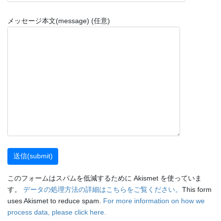
メッセージ本文(message) (任意)
このフォームはスパムを低減するために Akismet を使っていま
す。
データの処理方法の詳細はこちらをご覧ください。
This form
uses Akismet to reduce spam.
For more information on how we
process data, please click here.