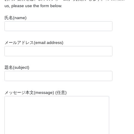
us, please use the form below.
氏名(name)
メールアドレス(email address)
題名(subject)
メッセージ本文(message) (任意)