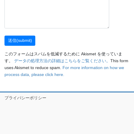
このフォームはスパムを低減するために Akismet を使っていま
す。
データの処理方法の詳細はこちらをご覧ください。
This form
uses Akismet to reduce spam.
For more information on how we
process data, please click here.
プライバシーポリシー