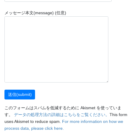
メッセージ本文(message) (任意)
このフォームはスパムを低減するために Akismet を使っていま
す。
データの処理方法の詳細はこちらをご覧ください。
This form
uses Akismet to reduce spam.
For more information on how we
process data, please click here.