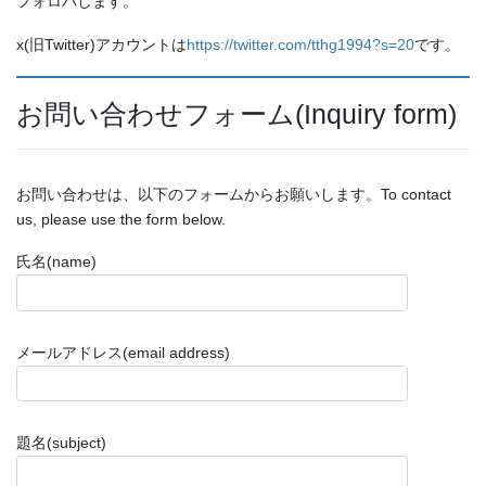
フォロバします。
x(旧Twitter)アカウントは
https://twitter.com/tthg1994?s=20
です。
お問い合わせフォーム(Inquiry form)
お問い合わせは、以下のフォームからお願いします。To contact
us, please use the form below.
氏名(name)
メールアドレス(email address)
題名(subject)