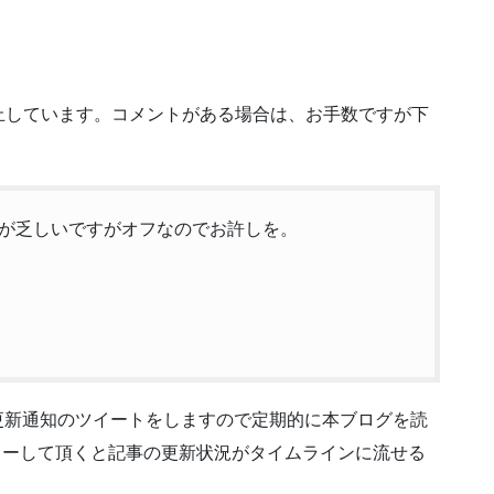
止しています。コメントがある場合は、お手数ですが下
が乏しいですがオフなのでお許しを。
でも更新通知のツイートをしますので定期的に本ブログを読
4をフォローして頂くと記事の更新状況がタイムラインに流せる