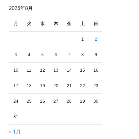
2026年8月
月
火
水
木
金
土
日
1
2
3
4
5
6
7
8
9
10
11
12
13
14
15
16
17
18
19
20
21
22
23
24
25
26
27
28
29
30
31
« 1月