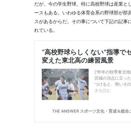
だが、今の学生野球、特に高校野球は産業と
ースもある。いわゆる体育会系の野球部が部
スがあるからだ。その事について下記の記事
れている。