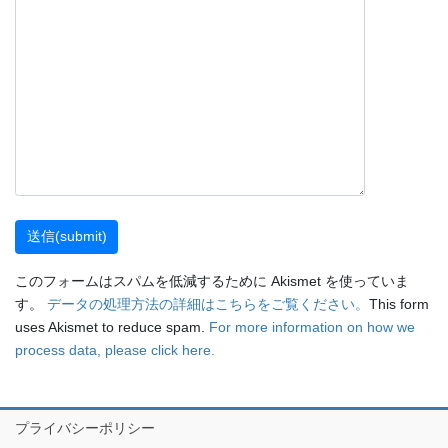
このフォームはスパムを低減するために Akismet を使っていま
す。
データの処理方法の詳細はこちらをご覧ください。
This form
uses Akismet to reduce spam.
For more information on how we
process data, please click here.
プライバシーポリシー