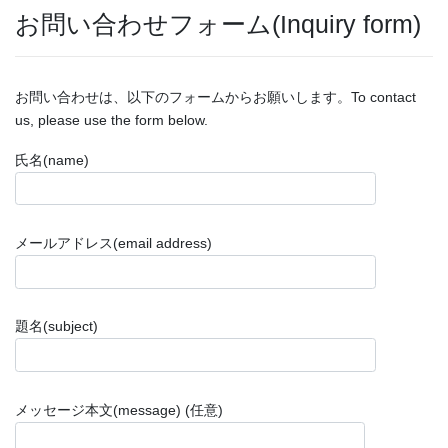
お問い合わせフォーム(Inquiry form)
お問い合わせは、以下のフォームからお願いします。To contact
us, please use the form below.
氏名(name)
メールアドレス(email address)
題名(subject)
メッセージ本文(message) (任意)