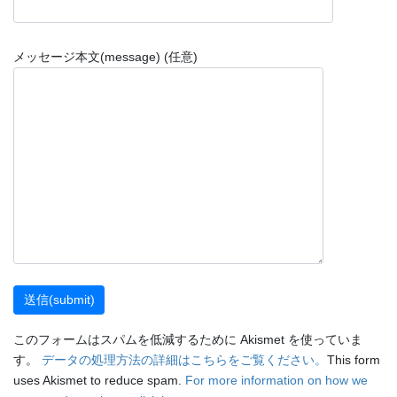
メッセージ本文(message) (任意)
このフォームはスパムを低減するために Akismet を使っていま
す。
データの処理方法の詳細はこちらをご覧ください。
This form
uses Akismet to reduce spam.
For more information on how we