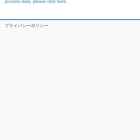
process data, please click here.
プライバシーポリシー