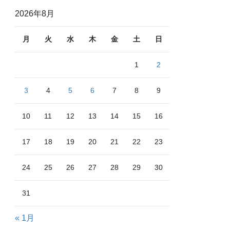
2026年8月
月
火
水
木
金
土
日
1
2
3
4
5
6
7
8
9
10
11
12
13
14
15
16
17
18
19
20
21
22
23
24
25
26
27
28
29
30
31
« 1月