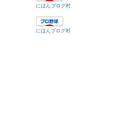
にほんブログ村
にほんブログ村