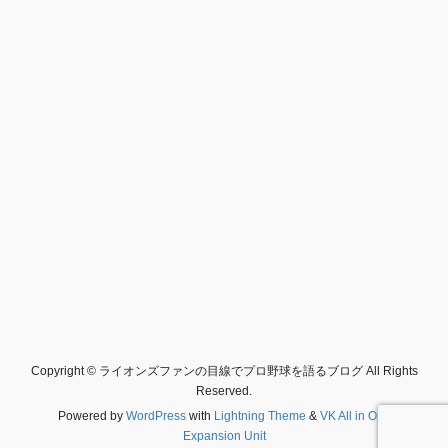
Copyright © ライオンズファンの目線でプロ野球を語るブログ All Rights
Reserved.
Powered by
WordPress
with
Lightning Theme
&
VK All in One
Expansion Unit