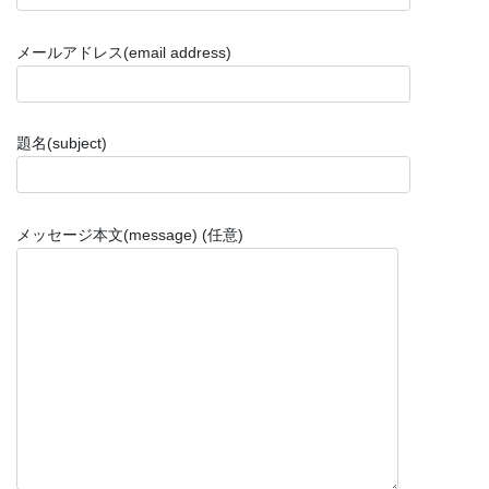
メールアドレス(email address)
題名(subject)
メッセージ本文(message) (任意)