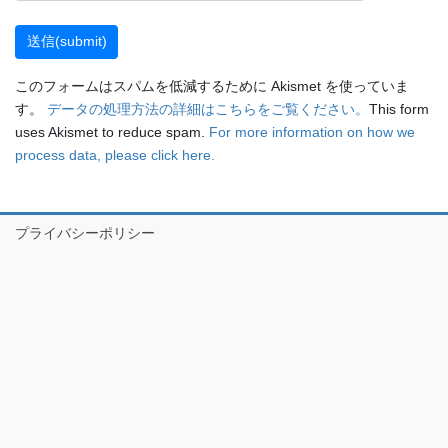
このフォームはスパムを低減するために Akismet を使っていま
す。
データの処理方法の詳細はこちらをご覧ください。
This form
uses Akismet to reduce spam.
For more information on how we
process data, please click here.
プライバシーポリシー