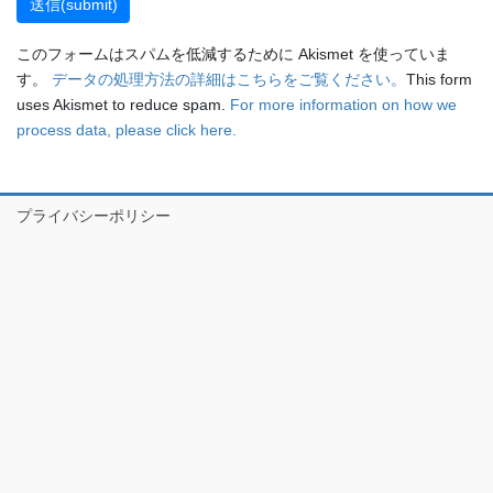
このフォームはスパムを低減するために Akismet を使っていま
す。
データの処理方法の詳細はこちらをご覧ください。
This form
uses Akismet to reduce spam.
For more information on how we
process data, please click here.
プライバシーポリシー