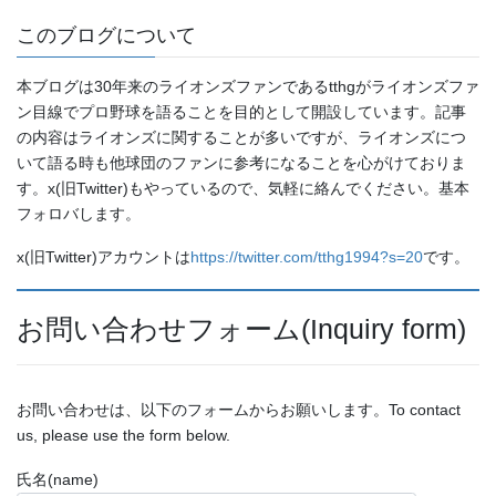
このブログについて
本ブログは30年来のライオンズファンであるtthgがライオンズファ
ン目線でプロ野球を語ることを目的として開設しています。記事
の内容はライオンズに関することが多いですが、ライオンズにつ
いて語る時も他球団のファンに参考になることを心がけておりま
す。x(旧Twitter)もやっているので、気軽に絡んでください。基本
フォロバします。
x(旧Twitter)アカウントは
https://twitter.com/tthg1994?s=20
です。
お問い合わせフォーム(Inquiry form)
お問い合わせは、以下のフォームからお願いします。To contact
us, please use the form below.
氏名(name)