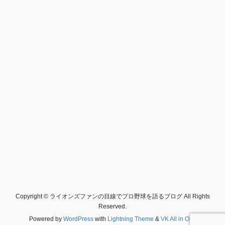
Copyright © ライオンズファンの目線でプロ野球を語るブログ All Rights
Reserved.
Powered by
WordPress
with
Lightning Theme
&
VK All in One