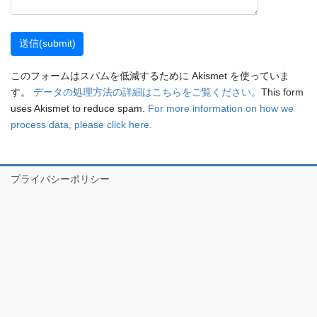
このフォームはスパムを低減するために Akismet を使っていま
す。
データの処理方法の詳細はこちらをご覧ください。
This form
uses Akismet to reduce spam.
For more information on how we
process data, please click here.
プライバシーポリシー