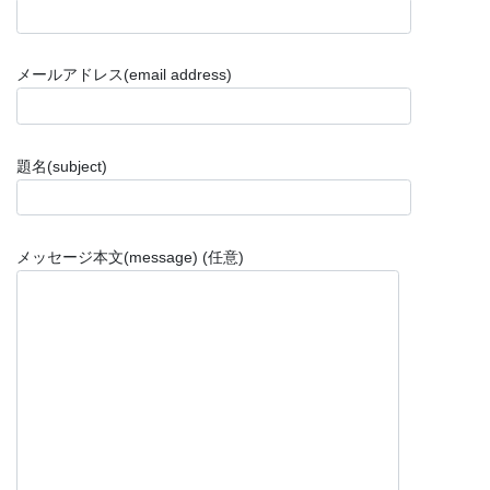
メールアドレス(email address)
題名(subject)
メッセージ本文(message) (任意)