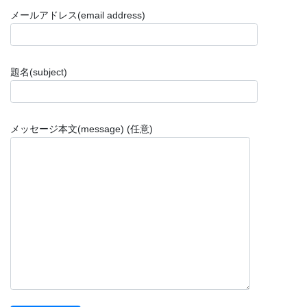
メールアドレス(email address)
題名(subject)
メッセージ本文(message) (任意)