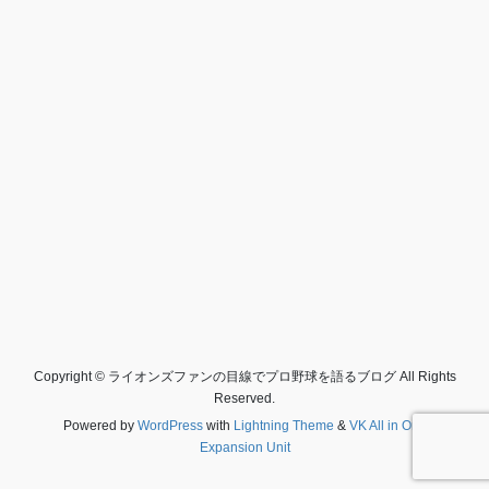
Copyright © ライオンズファンの目線でプロ野球を語るブログ All Rights
Reserved.
Powered by
WordPress
with
Lightning Theme
&
VK All in One
Expansion Unit