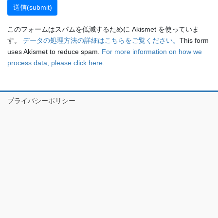
このフォームはスパムを低減するために Akismet を使っていま
す。
データの処理方法の詳細はこちらをご覧ください。
This form
uses Akismet to reduce spam.
For more information on how we
process data, please click here.
プライバシーポリシー