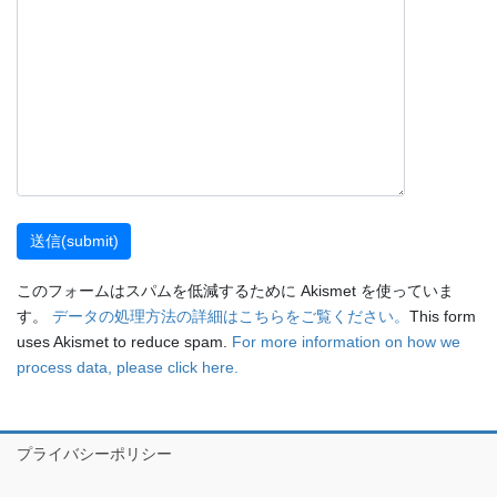
このフォームはスパムを低減するために Akismet を使っていま
す。
データの処理方法の詳細はこちらをご覧ください。
This form
uses Akismet to reduce spam.
For more information on how we
process data, please click here.
プライバシーポリシー