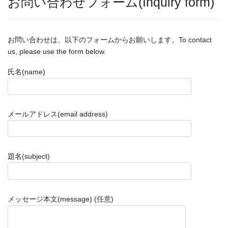
お問い合わせフォーム(Inquiry form)
お問い合わせは、以下のフォームからお願いします。To contact
us, please use the form below.
氏名(name)
メールアドレス(email address)
題名(subject)
メッセージ本文(message) (任意)