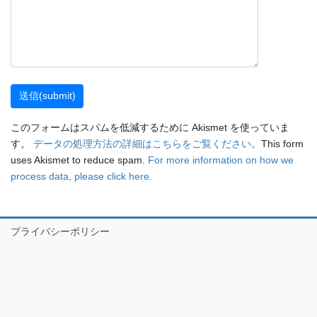
このフォームはスパムを低減するために Akismet を使っていま
す。
データの処理方法の詳細はこちらをご覧ください。
This form
uses Akismet to reduce spam.
For more information on how we
process data, please click here.
プライバシーポリシー