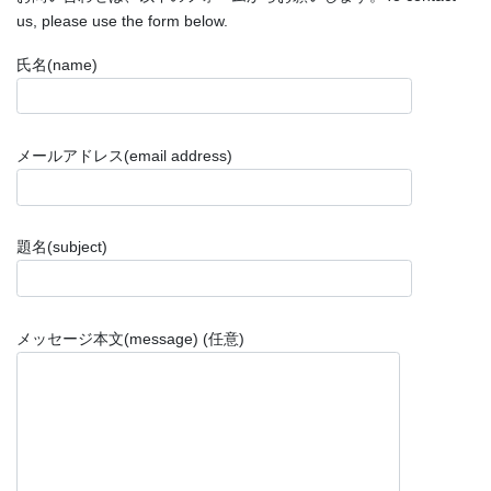
us, please use the form below.
氏名(name)
メールアドレス(email address)
題名(subject)
メッセージ本文(message) (任意)