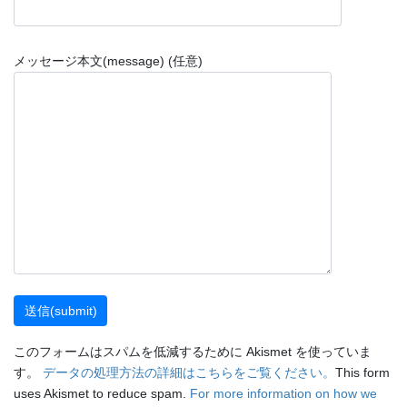
メッセージ本文(message) (任意)
このフォームはスパムを低減するために Akismet を使っていま
す。
データの処理方法の詳細はこちらをご覧ください。
This form
uses Akismet to reduce spam.
For more information on how we