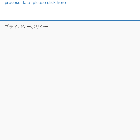
process data, please click here.
プライバシーポリシー