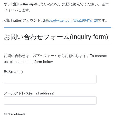
す。x(旧Twitter)もやっているので、気軽に絡んでください。基本
フォロバします。
x(旧Twitter)アカウントは
https://twitter.com/tthg1994?s=20
です。
お問い合わせフォーム(Inquiry form)
お問い合わせは、以下のフォームからお願いします。To contact
us, please use the form below.
氏名(name)
メールアドレス(email address)
題名(subject)