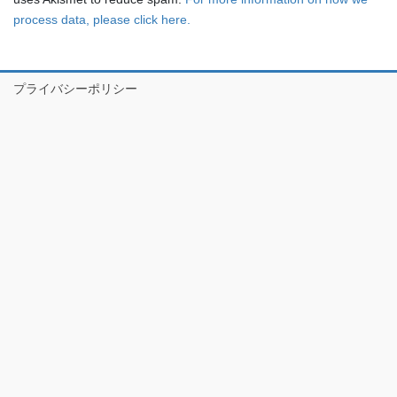
process data, please click here.
プライバシーポリシー